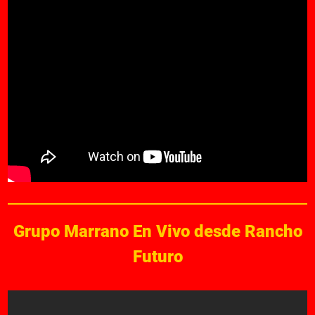
Grupo Marrano En Vivo desde Rancho
Futuro