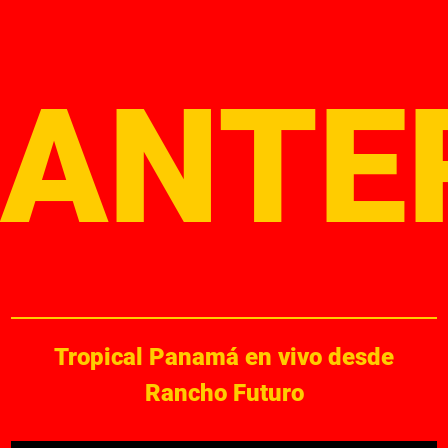
ANTE
Tropical Panamá en vivo desde
Rancho Futuro