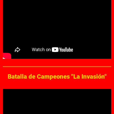
Batalla de Campeones "La Invasión"