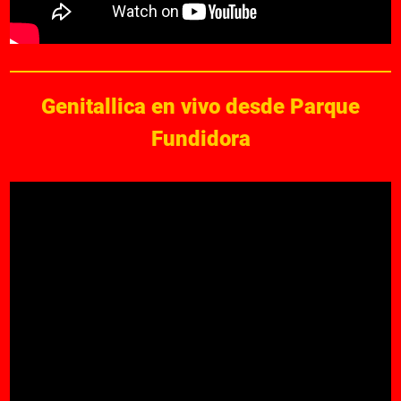
Genitallica en vivo desde Parque
Fundidora