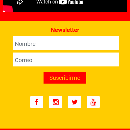
Newsletter
Suscribirme