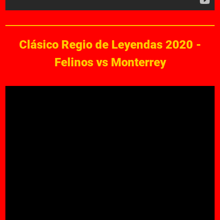
Clásico Regio de Leyendas 2020 -
Felinos vs Monterrey